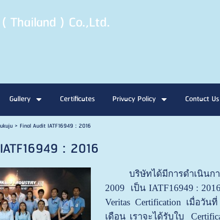
( Thailand ) Co.,Ltd.
Gallery
Certificates
Privacy Policy
Contact Us
ukuju
>
Final Audit IATF16949 : 2016
t IATF16949 : 2016
บริษัทได้มีการดำเนินการ
2009 เป็น IATF16949 : 2016
Veritas Certification เมื่อว
เดือน เราจะได้รับใบ Certif