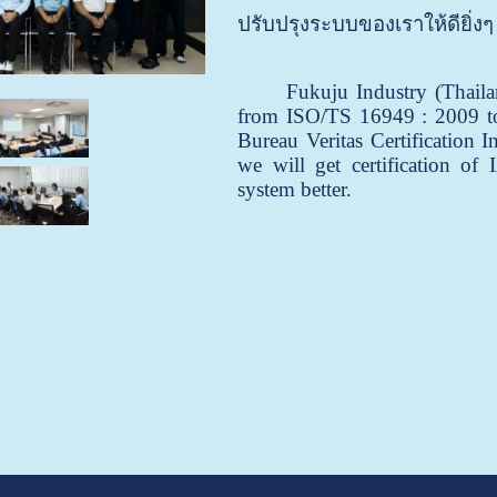
ปรับปรุงระบบของเราให้ดียิ่งๆ
Fukuju Industry (Thailand)
from ISO/TS 16949 : 2009 to
Bureau Veritas Certification 
we will get certification 
system better.