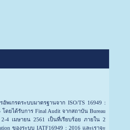
อัพเกรดระบบมาตรฐานจาก ISO/TS 16949 :
 โดยได้รับการ Final Audit จากสถาบัน Bureau
ันที่ 2-4 เมษายน 2561 เป็นที่เรียบร้อย ภายใน 2
ication ของระบบ IATF16949 : 2016 และเราจะ